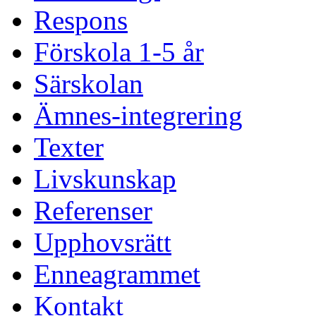
Respons
Förskola 1-5 år
Särskolan
Ämnes-integrering
Texter
Livskunskap
Referenser
Upphovsrätt
Enneagrammet
Kontakt