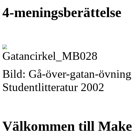
4-meningsberättelse
Bild: Gå-över-gatan-övning
Studentlitteratur 2002
Välkommen till Make