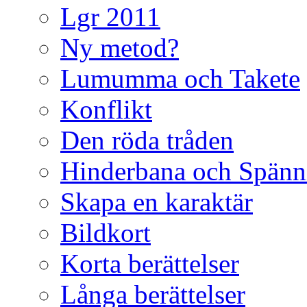
Lgr 2011
Ny metod?
Lumumma och Takete
Konflikt
Den röda tråden
Hinderbana och Spänn
Skapa en karaktär
Bildkort
Korta berättelser
Långa berättelser