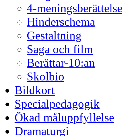
4-meningsberättelse
Hinderschema
Gestaltning
Saga och film
Berättar-10:an
Skolbio
Bildkort
Specialpedagogik
Ökad måluppfyllelse
Dramaturgi