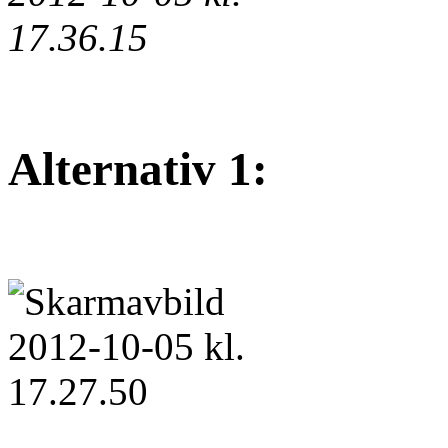
Alternativ 1: