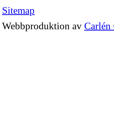
Sitemap
Webbproduktion av
Carlén