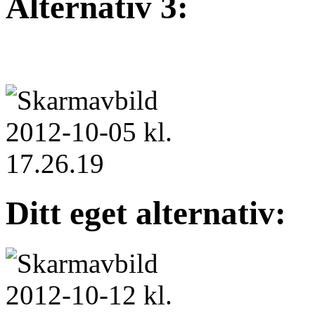
Alternativ 3:
Ditt eget alternativ: